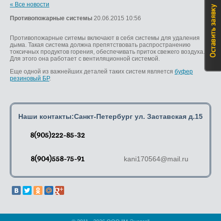
« Все новости
Противопожарные системы
20.06.2015 10:56
Противопожарные ситемы включают в себя системы для удаления
дыма. Такая система должна препятствовать распространению
токсичных продуктов горения, обеспечивать приток свежего воздуха.
Для этого она работает с вентиляционной системой.
Еще одной из важнейших деталей таких систем является
буфер
резиновый БР
.
Наши контакты:Санкт-Петербург ул. Заставская д.15
8(905)222-85-32
8(904)558-75-91
kani170564@mail.ru